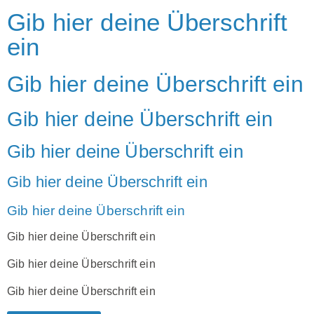
Gib hier deine Überschrift
ein
Gib hier deine Überschrift ein
Gib hier deine Überschrift ein
Gib hier deine Überschrift ein
Gib hier deine Überschrift ein
Gib hier deine Überschrift ein
Gib hier deine Überschrift ein
Gib hier deine Überschrift ein
Gib hier deine Überschrift ein